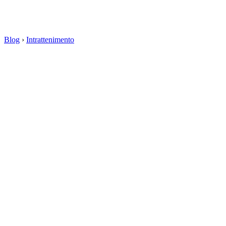
Blog
›
Intrattenimento