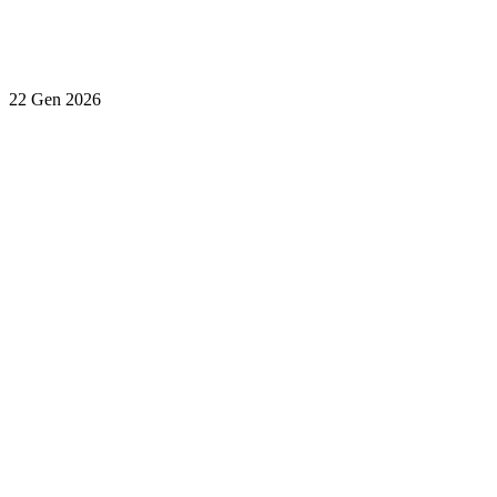
22 Gen 2026