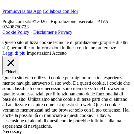
Promuovi la tua App
Collabora con Noi
Puglia.com srls © 2026 - Riproduzione riservata - P.IVA
07498750723
Cookie Policy
-
Disclaimer e Privacy
Questo sito utilizza cookie tecnici e di profilazione (propri e di altri
siti) per notificarti informazioni in linea con le tue preferenze.
Leggi di più
Impostazioni
Accetto
Chiudi
Questo sito web utilizza i cookie per migliorare la tua esperienza
mentre navighi attraverso il sito web. Da questi cookie, i cookie che
sono classificati come necessari sono memorizzati nel browser in
quanto sono essenziali per il funzionamento delle funzionalità di
base del sito. Utilizziamo anche cookie di terze parti che ci aiutano
ad analizzare e capire come usi questo sito web. Questi cookie
verranno memorizzati nel tuo browser solo con il tuo consenso. Hai
anche la possibilità di rinunciare a questi cookie. Tuttavia,
l'esclusione di alcuni di questi cookie potrebbe influire sulla tua
esperienza di navigazione.
Necessary