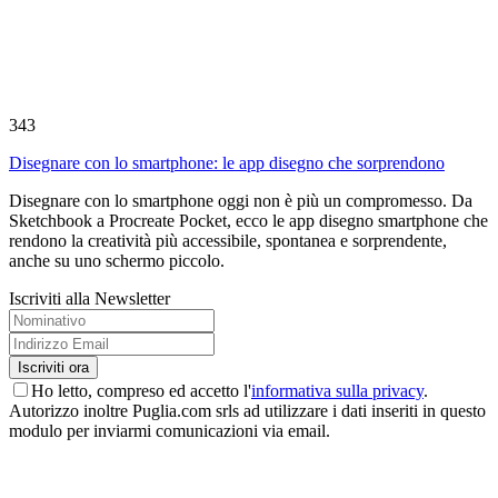
343
Disegnare con lo smartphone: le app disegno che sorprendono
Disegnare con lo smartphone oggi non è più un compromesso. Da
Sketchbook a Procreate Pocket, ecco le app disegno smartphone che
rendono la creatività più accessibile, spontanea e sorprendente,
anche su uno schermo piccolo.
Iscriviti alla Newsletter
Ho letto, compreso ed accetto l'
informativa sulla privacy
.
Autorizzo inoltre Puglia.com srls ad utilizzare i dati inseriti in questo
modulo per inviarmi comunicazioni via email.