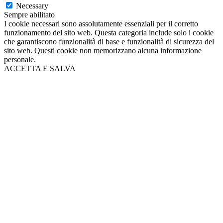
Necessary
Sempre abilitato
I cookie necessari sono assolutamente essenziali per il corretto
funzionamento del sito web. Questa categoria include solo i cookie
che garantiscono funzionalità di base e funzionalità di sicurezza del
sito web. Questi cookie non memorizzano alcuna informazione
personale.
ACCETTA E SALVA