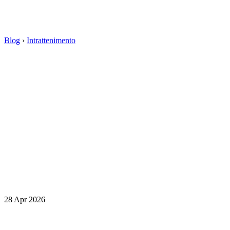
Blog
›
Intrattenimento
28 Apr 2026