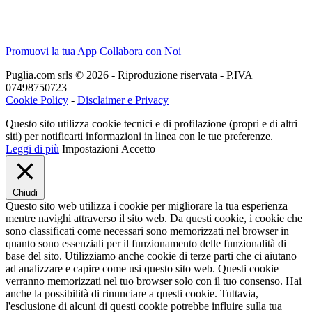
Promuovi la tua App
Collabora con Noi
Puglia.com srls © 2026 - Riproduzione riservata - P.IVA
07498750723
Cookie Policy
-
Disclaimer e Privacy
Questo sito utilizza cookie tecnici e di profilazione (propri e di altri
siti) per notificarti informazioni in linea con le tue preferenze.
Leggi di più
Impostazioni
Accetto
Chiudi
Questo sito web utilizza i cookie per migliorare la tua esperienza
mentre navighi attraverso il sito web. Da questi cookie, i cookie che
sono classificati come necessari sono memorizzati nel browser in
quanto sono essenziali per il funzionamento delle funzionalità di
base del sito. Utilizziamo anche cookie di terze parti che ci aiutano
ad analizzare e capire come usi questo sito web. Questi cookie
verranno memorizzati nel tuo browser solo con il tuo consenso. Hai
anche la possibilità di rinunciare a questi cookie. Tuttavia,
l'esclusione di alcuni di questi cookie potrebbe influire sulla tua