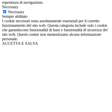
esperienza di navigazione.
Necessary
Necessary
Sempre abilitato
I cookie necessari sono assolutamente essenziali per il corretto
funzionamento del sito web. Questa categoria include solo i cookie
che garantiscono funzionalità di base e funzionalità di sicurezza del
sito web. Questi cookie non memorizzano alcuna informazione
personale.
ACCETTA E SALVA