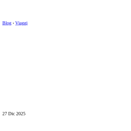
Blog
›
Viaggi
27 Dic 2025