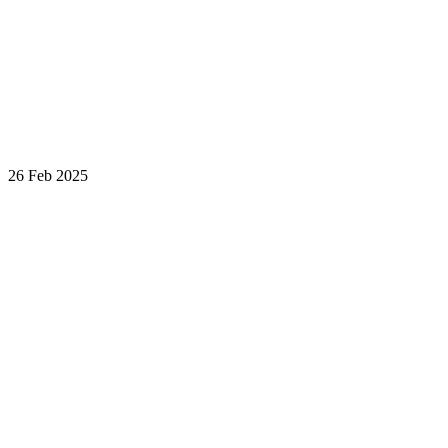
26 Feb 2025