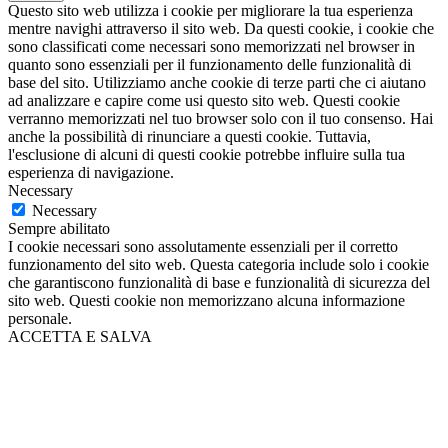
Questo sito web utilizza i cookie per migliorare la tua esperienza
mentre navighi attraverso il sito web. Da questi cookie, i cookie che
sono classificati come necessari sono memorizzati nel browser in
quanto sono essenziali per il funzionamento delle funzionalità di
base del sito. Utilizziamo anche cookie di terze parti che ci aiutano
ad analizzare e capire come usi questo sito web. Questi cookie
verranno memorizzati nel tuo browser solo con il tuo consenso. Hai
anche la possibilità di rinunciare a questi cookie. Tuttavia,
l'esclusione di alcuni di questi cookie potrebbe influire sulla tua
esperienza di navigazione.
Necessary
Necessary
Sempre abilitato
I cookie necessari sono assolutamente essenziali per il corretto
funzionamento del sito web. Questa categoria include solo i cookie
che garantiscono funzionalità di base e funzionalità di sicurezza del
sito web. Questi cookie non memorizzano alcuna informazione
personale.
ACCETTA E SALVA