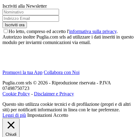
Iscriviti alla Newsletter
Ho letto, compreso ed accetto l'
informativa sulla privacy
.
Autorizzo inoltre Puglia.com srls ad utilizzare i dati inseriti in questo
modulo per inviarmi comunicazioni via email.
Promuovi la tua App
Collabora con Noi
Puglia.com srls © 2026 - Riproduzione riservata - P.IVA
07498750723
Cookie Policy
-
Disclaimer e Privacy
Questo sito utilizza cookie tecnici e di profilazione (propri e di altri
siti) per notificarti informazioni in linea con le tue preferenze.
Leggi di più
Impostazioni
Accetto
Chiudi