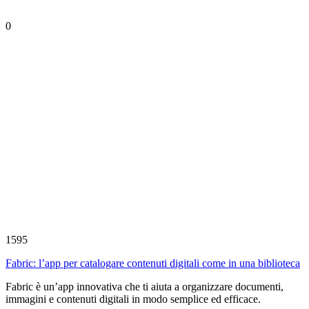
0
1595
Fabric: l’app per catalogare contenuti digitali come in una biblioteca
Fabric è un’app innovativa che ti aiuta a organizzare documenti,
immagini e contenuti digitali in modo semplice ed efficace.