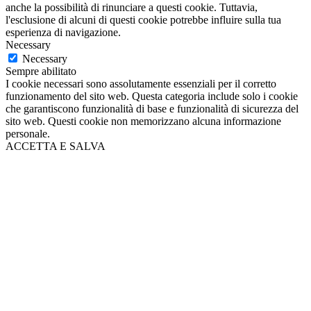
anche la possibilità di rinunciare a questi cookie. Tuttavia,
l'esclusione di alcuni di questi cookie potrebbe influire sulla tua
esperienza di navigazione.
Necessary
Necessary
Sempre abilitato
I cookie necessari sono assolutamente essenziali per il corretto
funzionamento del sito web. Questa categoria include solo i cookie
che garantiscono funzionalità di base e funzionalità di sicurezza del
sito web. Questi cookie non memorizzano alcuna informazione
personale.
ACCETTA E SALVA