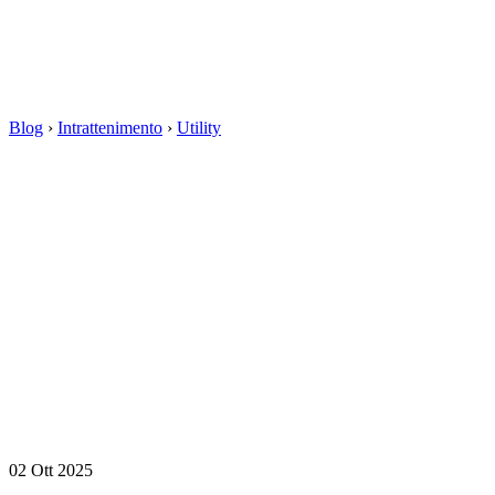
Blog
›
Intrattenimento
›
Utility
02 Ott 2025