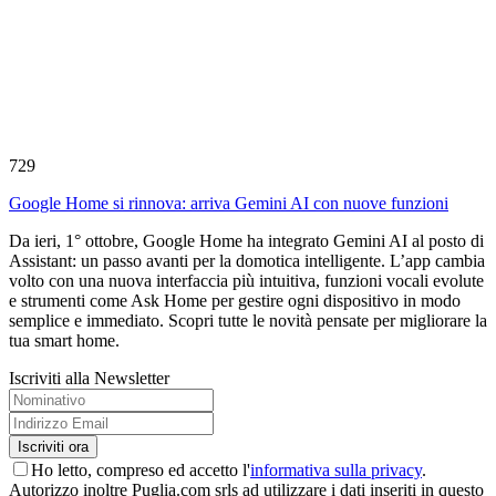
729
Google Home si rinnova: arriva Gemini AI con nuove funzioni
Da ieri, 1° ottobre, Google Home ha integrato Gemini AI al posto di
Assistant: un passo avanti per la domotica intelligente. L’app cambia
volto con una nuova interfaccia più intuitiva, funzioni vocali evolute
e strumenti come Ask Home per gestire ogni dispositivo in modo
semplice e immediato. Scopri tutte le novità pensate per migliorare la
tua smart home.
Iscriviti alla Newsletter
Ho letto, compreso ed accetto l'
informativa sulla privacy
.
Autorizzo inoltre Puglia.com srls ad utilizzare i dati inseriti in questo