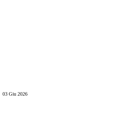
03 Giu 2026