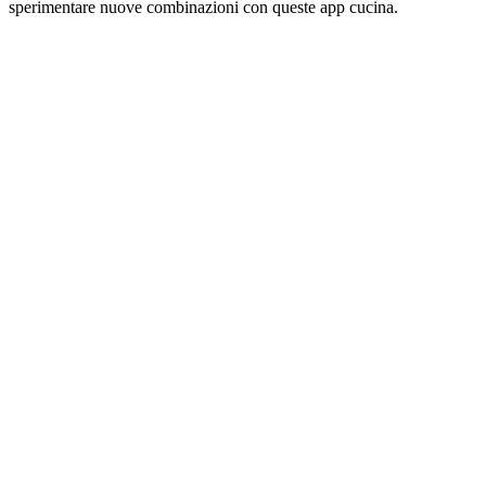
sperimentare nuove combinazioni con queste app cucina.