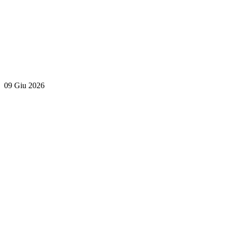
09 Giu 2026