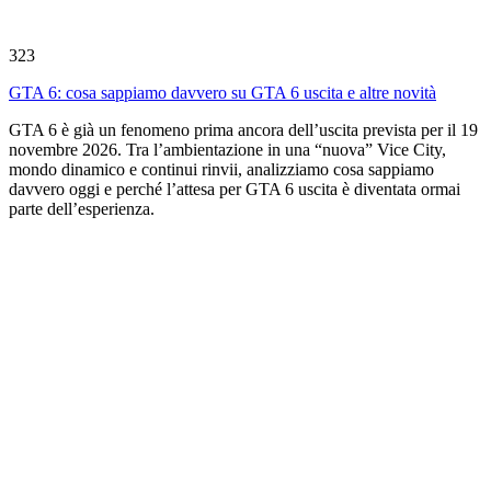
323
GTA 6: cosa sappiamo davvero su GTA 6 uscita e altre novità
GTA 6 è già un fenomeno prima ancora dell’uscita prevista per il 19
novembre 2026. Tra l’ambientazione in una “nuova” Vice City,
mondo dinamico e continui rinvii, analizziamo cosa sappiamo
davvero oggi e perché l’attesa per GTA 6 uscita è diventata ormai
parte dell’esperienza.