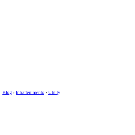
Blog
›
Intrattenimento
›
Utility