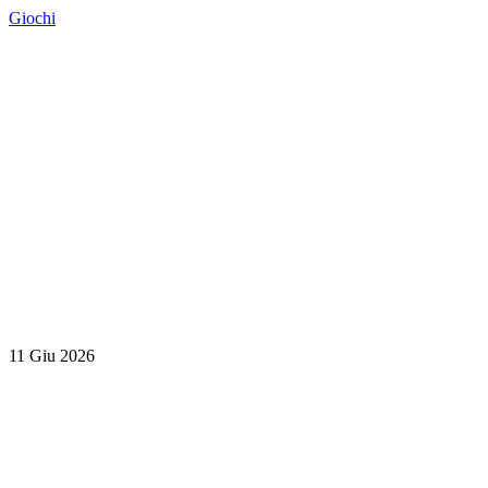
Giochi
11 Giu 2026