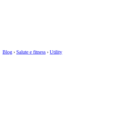
Blog
›
Salute e fitness
›
Utility