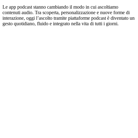
Le app podcast stanno cambiando il modo in cui ascoltiamo
contenuti audio. Tra scoperta, personalizzazione e nuove forme di
interazione, oggi l’ascolto tramite piattaforme podcast è diventato un
gesto quotidiano, fluido e integrato nella vita di tutti i giorni.