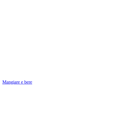
Mangiare e bere