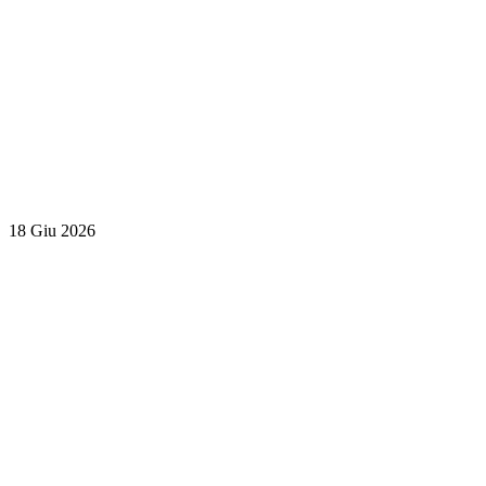
18 Giu 2026