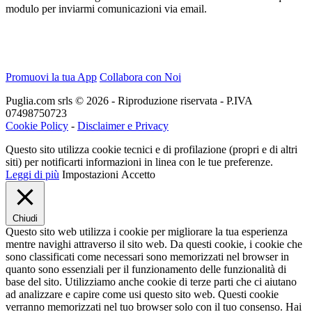
modulo per inviarmi comunicazioni via email.
Promuovi la tua App
Collabora con Noi
Puglia.com srls © 2026 - Riproduzione riservata - P.IVA
07498750723
Cookie Policy
-
Disclaimer e Privacy
Questo sito utilizza cookie tecnici e di profilazione (propri e di altri
siti) per notificarti informazioni in linea con le tue preferenze.
Leggi di più
Impostazioni
Accetto
Chiudi
Questo sito web utilizza i cookie per migliorare la tua esperienza
mentre navighi attraverso il sito web. Da questi cookie, i cookie che
sono classificati come necessari sono memorizzati nel browser in
quanto sono essenziali per il funzionamento delle funzionalità di
base del sito. Utilizziamo anche cookie di terze parti che ci aiutano
ad analizzare e capire come usi questo sito web. Questi cookie
verranno memorizzati nel tuo browser solo con il tuo consenso. Hai