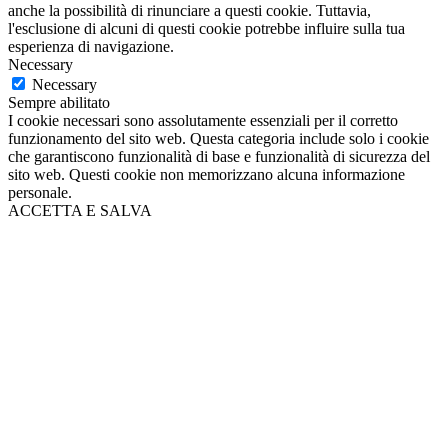
anche la possibilità di rinunciare a questi cookie. Tuttavia,
l'esclusione di alcuni di questi cookie potrebbe influire sulla tua
esperienza di navigazione.
Necessary
Necessary
Sempre abilitato
I cookie necessari sono assolutamente essenziali per il corretto
funzionamento del sito web. Questa categoria include solo i cookie
che garantiscono funzionalità di base e funzionalità di sicurezza del
sito web. Questi cookie non memorizzano alcuna informazione
personale.
ACCETTA E SALVA