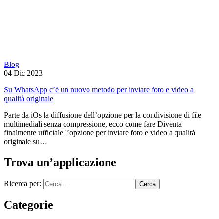
Blog
04 Dic 2023
Su WhatsApp c’è un nuovo metodo per inviare foto e video a
qualità originale
Parte da iOs la diffusione dell’opzione per la condivisione di file
multimediali senza compressione, ecco come fare Diventa
finalmente ufficiale l’opzione per inviare foto e video a qualità
originale su…
Trova un’applicazione
Ricerca per:
Categorie