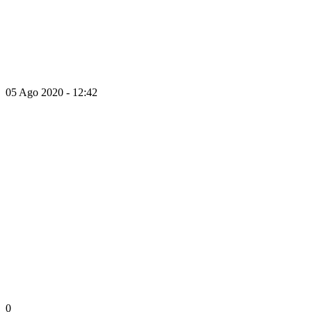
05 Ago 2020 - 12:42
0