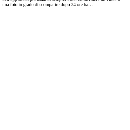
una foto in grado di scomparire dopo 24 ore ha…