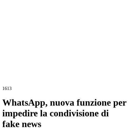
1613
WhatsApp, nuova funzione per
impedire la condivisione di
fake news