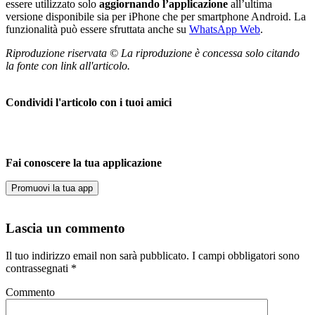
essere utilizzato solo
aggiornando l’applicazione
all’ultima
versione disponibile sia per iPhone che per smartphone Android. La
funzionalità può essere sfruttata anche su
WhatsApp Web
.
Riproduzione riservata © La riproduzione è concessa solo citando
la fonte con link all'articolo.
Condividi l'articolo con i tuoi amici
Fai conoscere la tua applicazione
Promuovi la tua app
Lascia un commento
Il tuo indirizzo email non sarà pubblicato.
I campi obbligatori sono
contrassegnati
*
Commento