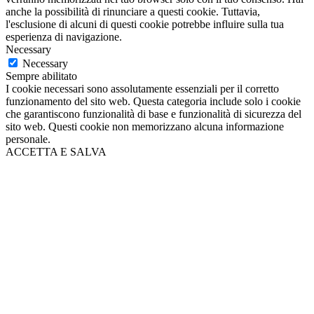
anche la possibilità di rinunciare a questi cookie. Tuttavia,
l'esclusione di alcuni di questi cookie potrebbe influire sulla tua
esperienza di navigazione.
Necessary
Necessary
Sempre abilitato
I cookie necessari sono assolutamente essenziali per il corretto
funzionamento del sito web. Questa categoria include solo i cookie
che garantiscono funzionalità di base e funzionalità di sicurezza del
sito web. Questi cookie non memorizzano alcuna informazione
personale.
ACCETTA E SALVA