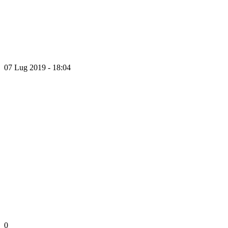
07 Lug 2019 - 18:04
0