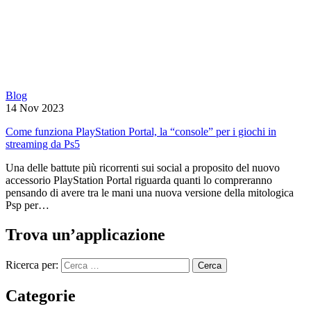
Blog
14 Nov 2023
Come funziona PlayStation Portal, la “console” per i giochi in
streaming da Ps5
Una delle battute più ricorrenti sui social a proposito del nuovo
accessorio PlayStation Portal riguarda quanti lo compreranno
pensando di avere tra le mani una nuova versione della mitologica
Psp per…
Trova un’applicazione
Ricerca per:
Categorie