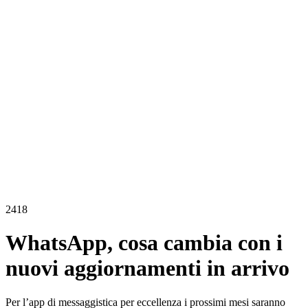
2418
WhatsApp, cosa cambia con i
nuovi aggiornamenti in arrivo
Per l’app di messaggistica per eccellenza i prossimi mesi saranno