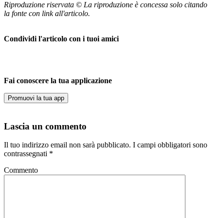
Riproduzione riservata © La riproduzione è concessa solo citando
la fonte con link all'articolo.
Condividi l'articolo con i tuoi amici
Fai conoscere la tua applicazione
Promuovi la tua app
Lascia un commento
Il tuo indirizzo email non sarà pubblicato.
I campi obbligatori sono
contrassegnati
*
Commento