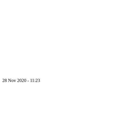
28 Nov 2020 - 11:23