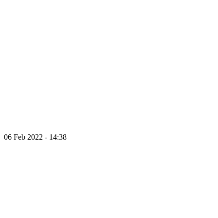
06 Feb 2022 - 14:38