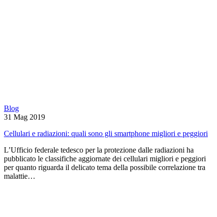
Blog
31 Mag 2019
Cellulari e radiazioni: quali sono gli smartphone migliori e peggiori
L’Ufficio federale tedesco per la protezione dalle radiazioni ha
pubblicato le classifiche aggiornate dei cellulari migliori e peggiori
per quanto riguarda il delicato tema della possibile correlazione tra
malattie…