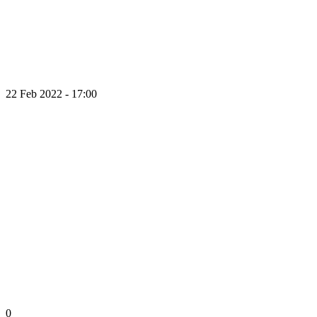
22 Feb 2022 - 17:00
0