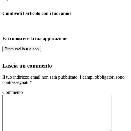
Condividi l'articolo con i tuoi amici
Fai conoscere la tua applicazione
Promuovi la tua app
Lascia un commento
Il tuo indirizzo email non sarà pubblicato.
I campi obbligatori sono
contrassegnati
*
Commento