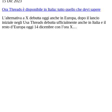
15 Dic 2023
Ora Threads è disponibile in Italia: tutto quello che devi sapere
L’alternativa a X debutta oggi anche in Europa, dopo il lancio
iniziale negli Usa Threads debutta ufficialmente anche in Italia e il
resto d’Europa oggi 14 dicembre con l’ora X…