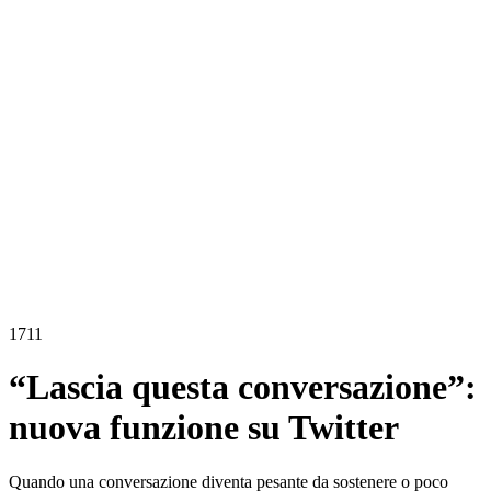
1711
“Lascia questa conversazione”:
nuova funzione su Twitter
Quando una conversazione diventa pesante da sostenere o poco