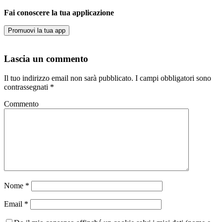
Fai conoscere la tua applicazione
Promuovi la tua app
Lascia un commento
Il tuo indirizzo email non sarà pubblicato.
I campi obbligatori sono
contrassegnati
*
Commento
Nome
*
Email
*