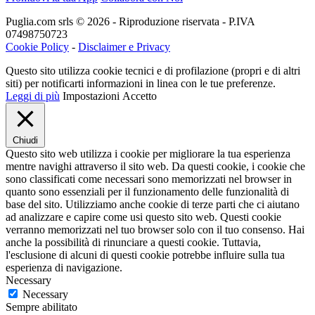
Puglia.com srls © 2026 - Riproduzione riservata - P.IVA
07498750723
Cookie Policy
-
Disclaimer e Privacy
Questo sito utilizza cookie tecnici e di profilazione (propri e di altri
siti) per notificarti informazioni in linea con le tue preferenze.
Leggi di più
Impostazioni
Accetto
Chiudi
Questo sito web utilizza i cookie per migliorare la tua esperienza
mentre navighi attraverso il sito web. Da questi cookie, i cookie che
sono classificati come necessari sono memorizzati nel browser in
quanto sono essenziali per il funzionamento delle funzionalità di
base del sito. Utilizziamo anche cookie di terze parti che ci aiutano
ad analizzare e capire come usi questo sito web. Questi cookie
verranno memorizzati nel tuo browser solo con il tuo consenso. Hai
anche la possibilità di rinunciare a questi cookie. Tuttavia,
l'esclusione di alcuni di questi cookie potrebbe influire sulla tua
esperienza di navigazione.
Necessary
Necessary
Sempre abilitato