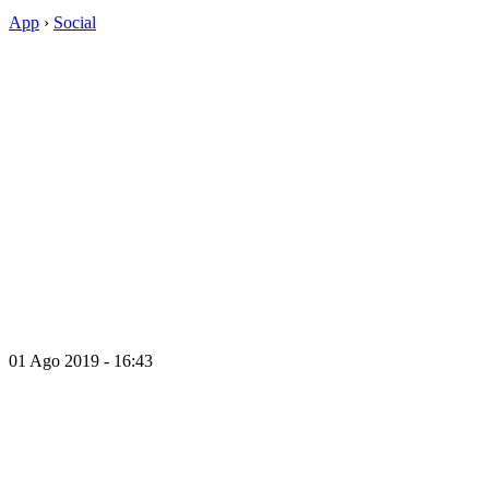
App
›
Social
01 Ago 2019 - 16:43