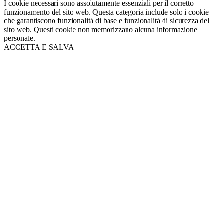
I cookie necessari sono assolutamente essenziali per il corretto
funzionamento del sito web. Questa categoria include solo i cookie
che garantiscono funzionalità di base e funzionalità di sicurezza del
sito web. Questi cookie non memorizzano alcuna informazione
personale.
ACCETTA E SALVA