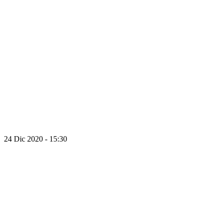
24 Dic 2020 - 15:30