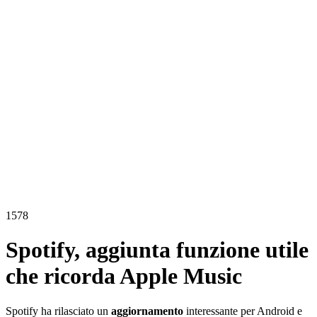
1578
Spotify, aggiunta funzione utile
che ricorda Apple Music
Spotify ha rilasciato un
aggiornamento
interessante per Android e