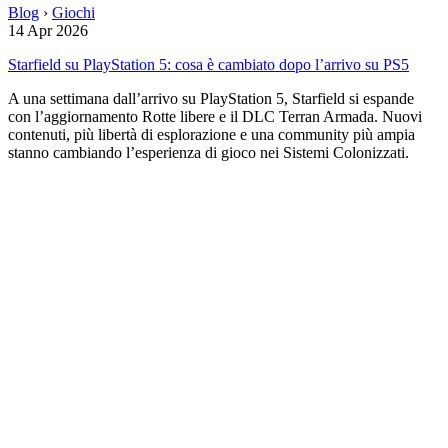
Blog
›
Giochi
14 Apr 2026
Starfield su PlayStation 5: cosa è cambiato dopo l’arrivo su PS5
A una settimana dall’arrivo su PlayStation 5, Starfield si espande
con l’aggiornamento Rotte libere e il DLC Terran Armada. Nuovi
contenuti, più libertà di esplorazione e una community più ampia
stanno cambiando l’esperienza di gioco nei Sistemi Colonizzati.