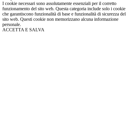
I cookie necessari sono assolutamente essenziali per il corretto
funzionamento del sito web. Questa categoria include solo i cookie
che garantiscono funzionalità di base e funzionalità di sicurezza del
sito web. Questi cookie non memorizzano alcuna informazione
personale.
ACCETTA E SALVA