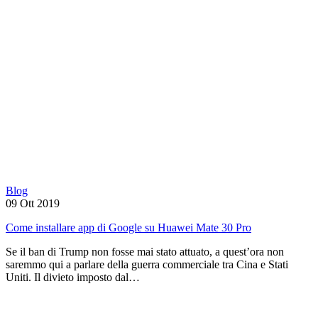
Blog
09 Ott 2019
Come installare app di Google su Huawei Mate 30 Pro
Se il ban di Trump non fosse mai stato attuato, a quest’ora non
saremmo qui a parlare della guerra commerciale tra Cina e Stati
Uniti. Il divieto imposto dal…