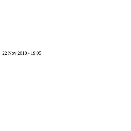
22 Nov 2018 - 19:05