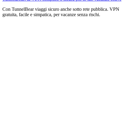
Con TunnelBear viaggi sicuro anche sotto rete pubblica. VPN
gratuita, facile e simpatica, per vacanze senza rischi.