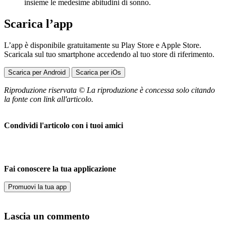
insieme le medesime abitudini di sonno.
Scarica l’app
L’app è disponibile gratuitamente su Play Store e Apple Store.
Scaricala sul tuo smartphone accedendo al tuo store di riferimento.
Scarica per Android
Scarica per iOs
Riproduzione riservata © La riproduzione è concessa solo citando
la fonte con link all'articolo.
Condividi l'articolo con i tuoi amici
Fai conoscere la tua applicazione
Promuovi la tua app
Lascia un commento