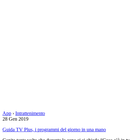
App
›
Intrattenimento
28 Gen 2019
Guida TV Plus, i programmi del giorno in una mano