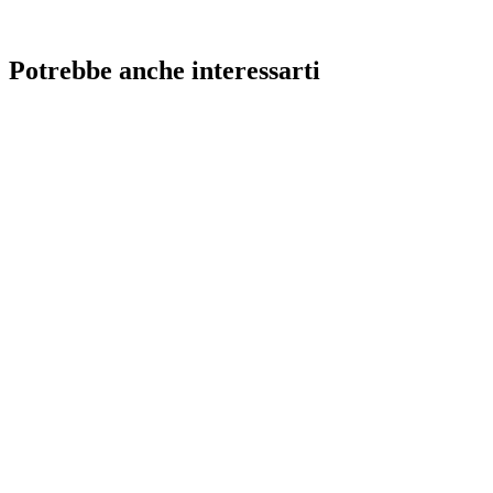
Potrebbe anche interessarti