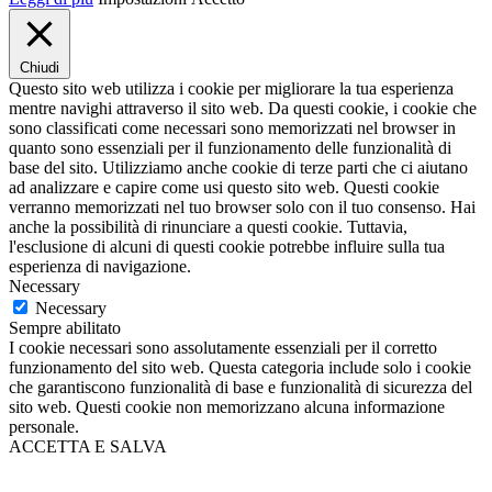
Chiudi
Questo sito web utilizza i cookie per migliorare la tua esperienza
mentre navighi attraverso il sito web. Da questi cookie, i cookie che
sono classificati come necessari sono memorizzati nel browser in
quanto sono essenziali per il funzionamento delle funzionalità di
base del sito. Utilizziamo anche cookie di terze parti che ci aiutano
ad analizzare e capire come usi questo sito web. Questi cookie
verranno memorizzati nel tuo browser solo con il tuo consenso. Hai
anche la possibilità di rinunciare a questi cookie. Tuttavia,
l'esclusione di alcuni di questi cookie potrebbe influire sulla tua
esperienza di navigazione.
Necessary
Necessary
Sempre abilitato
I cookie necessari sono assolutamente essenziali per il corretto
funzionamento del sito web. Questa categoria include solo i cookie
che garantiscono funzionalità di base e funzionalità di sicurezza del
sito web. Questi cookie non memorizzano alcuna informazione
personale.
ACCETTA E SALVA