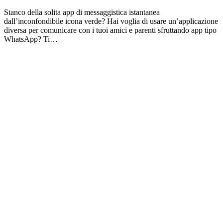
Stanco della solita app di messaggistica istantanea
dall’inconfondibile icona verde? Hai voglia di usare un’applicazione
diversa per comunicare con i tuoi amici e parenti sfruttando app tipo
WhatsApp? Ti…