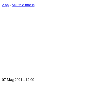
App
›
Salute e fitness
07 Mag 2021 - 12:00