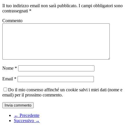
Il tuo indirizzo email non sarà pubblicato.
I campi obbligatori sono
contrassegnati
*
Commento
Nome
*
Email
*
Do il mio consenso affinché un cookie salvi i miei dati (nome e
email) per il prossimo commento.
← Precedente
Successivo →