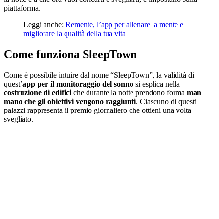
piattaforma.
Leggi anche:
Remente, l’app per allenare la mente e
migliorare la qualità della tua vita
Come funziona SleepTown
Come è possibile intuire dal nome “SleepTown”, la validità di
quest’
app per il monitoraggio del sonno
si esplica nella
costruzione di edifici
che durante la notte prendono forma
man
mano che gli obiettivi vengono raggiunti
. Ciascuno di questi
palazzi rappresenta il premio giornaliero che ottieni una volta
svegliato.