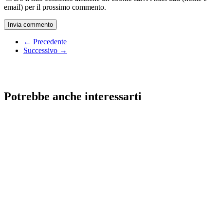
email) per il prossimo commento.
← Precedente
Successivo →
Potrebbe anche interessarti