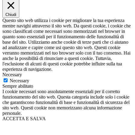
Chiudi
Questo sito web utilizza i cookie per migliorare la tua esperienza
mentre navighi attraverso il sito web. Da questi cookie, i cookie che
sono classificati come necessari sono memorizzati nel browser in
quanto sono essenziali per il funzionamento delle funzionalità di
base del sito. Utilizziamo anche cookie di terze parti che ci aiutano
ad analizzare e capire come usi questo sito web. Questi cookie
verranno memorizzati nel tuo browser solo con il tuo consenso. Hai
anche la possibilità di rinunciare a questi cookie. Tuttavia,
l'esclusione di alcuni di questi cookie potrebbe influire sulla tua
esperienza di navigazione.
Necessary
Necessary
Sempre abilitato
I cookie necessari sono assolutamente essenziali per il corretto
funzionamento del sito web. Questa categoria include solo i cookie
che garantiscono funzionalità di base e funzionalità di sicurezza del
sito web. Questi cookie non memorizzano alcuna informazione
personale.
ACCETTA E SALVA