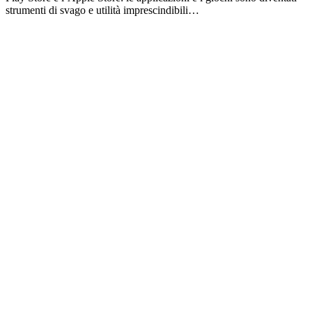
strumenti di svago e utilità imprescindibili…