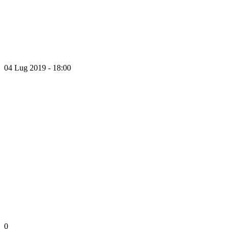
04 Lug 2019 - 18:00
0