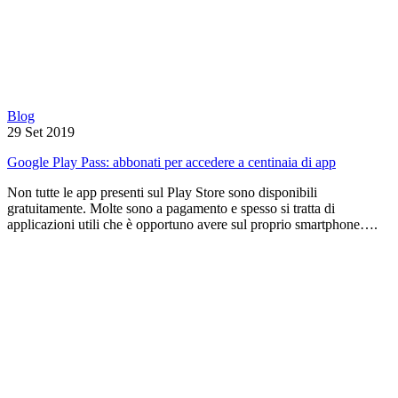
Blog
29 Set 2019
Google Play Pass: abbonati per accedere a centinaia di app
Non tutte le app presenti sul Play Store sono disponibili
gratuitamente. Molte sono a pagamento e spesso si tratta di
applicazioni utili che è opportuno avere sul proprio smartphone….