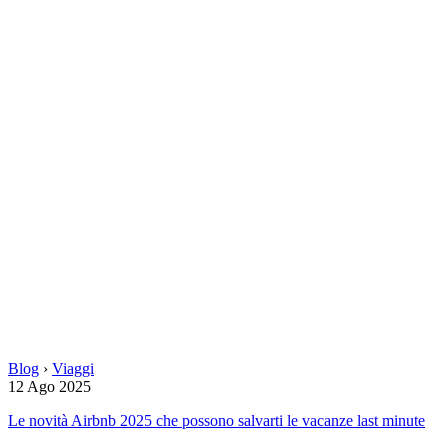
Blog
›
Viaggi
12 Ago 2025
Le novità Airbnb 2025 che possono salvarti le vacanze last minute