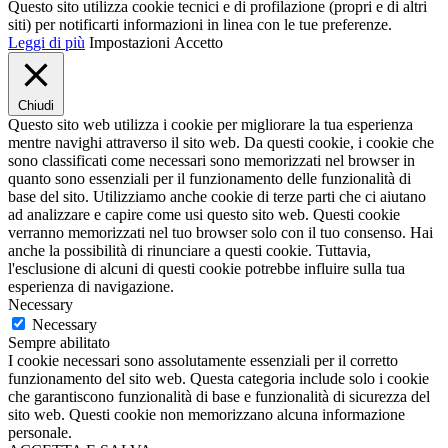
Questo sito utilizza cookie tecnici e di profilazione (propri e di altri
siti) per notificarti informazioni in linea con le tue preferenze.
Leggi di più
Impostazioni
Accetto
Chiudi
Questo sito web utilizza i cookie per migliorare la tua esperienza
mentre navighi attraverso il sito web. Da questi cookie, i cookie che
sono classificati come necessari sono memorizzati nel browser in
quanto sono essenziali per il funzionamento delle funzionalità di
base del sito. Utilizziamo anche cookie di terze parti che ci aiutano
ad analizzare e capire come usi questo sito web. Questi cookie
verranno memorizzati nel tuo browser solo con il tuo consenso. Hai
anche la possibilità di rinunciare a questi cookie. Tuttavia,
l'esclusione di alcuni di questi cookie potrebbe influire sulla tua
esperienza di navigazione.
Necessary
Necessary
Sempre abilitato
I cookie necessari sono assolutamente essenziali per il corretto
funzionamento del sito web. Questa categoria include solo i cookie
che garantiscono funzionalità di base e funzionalità di sicurezza del
sito web. Questi cookie non memorizzano alcuna informazione
personale.