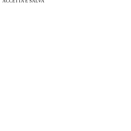
ACCETTA E SALVA