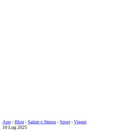
App
›
Blog
›
Salute e fitness
›
Sport
›
Viaggi
10 Lug 2025