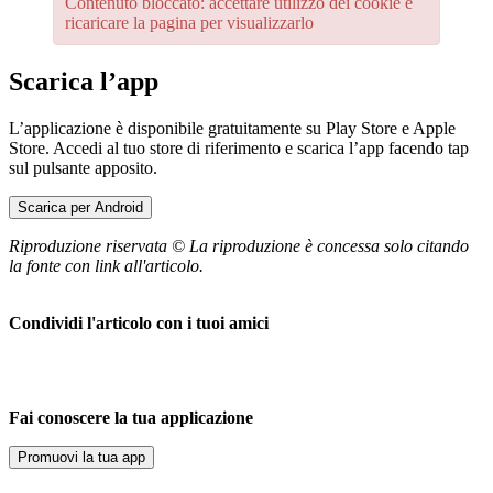
Contenuto bloccato: accettare utilizzo dei cookie e
ricaricare la pagina per visualizzarlo
Scarica l’app
L’applicazione è disponibile gratuitamente su Play Store e Apple
Store. Accedi al tuo store di riferimento e scarica l’app facendo tap
sul pulsante apposito.
Scarica per Android
Riproduzione riservata © La riproduzione è concessa solo citando
la fonte con link all'articolo.
Condividi l'articolo con i tuoi amici
Fai conoscere la tua applicazione
Promuovi la tua app