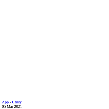
App
›
Utility
05 Mar 2021