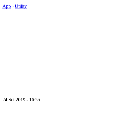
App
›
Utility
24 Set 2019 - 16:55