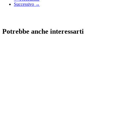
Successivo →
Potrebbe anche interessarti