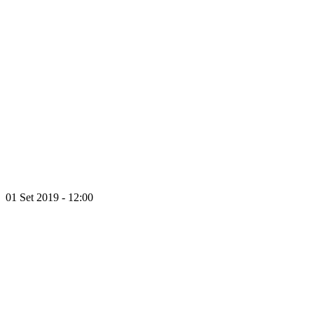
01 Set 2019 - 12:00