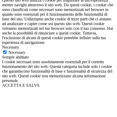
Questo sito web utilizza i cookie per migliorare la tua esperienza
mentre navighi attraverso il sito web. Da questi cookie, i cookie che
sono classificati come necessari sono memorizzati nel browser in
quanto sono essenziali per il funzionamento delle funzionalità di
base del sito. Utilizziamo anche cookie di terze parti che ci aiutano
ad analizzare e capire come usi questo sito web. Questi cookie
verranno memorizzati nel tuo browser solo con il tuo consenso. Hai
anche la possibilità di rinunciare a questi cookie. Tuttavia,
l'esclusione di alcuni di questi cookie potrebbe influire sulla tua
esperienza di navigazione.
Necessary
Necessary
Sempre abilitato
I cookie necessari sono assolutamente essenziali per il corretto
funzionamento del sito web. Questa categoria include solo i cookie
che garantiscono funzionalità di base e funzionalità di sicurezza del
sito web. Questi cookie non memorizzano alcuna informazione
personale.
ACCETTA E SALVA