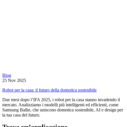
Blog
25 Nov 2025
Robot per la casa: il futuro della domotica sostenibile
Due mesi dopo l’IFA 2025, i robot per la casa stanno invadendo il
mercato. Analizziamo i modelli più intelligenti ed efficienti, come
Samsung Ballie, che uniscono domotica sostenibile, AI e design per
la tua casa del futuro.