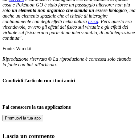
cosa e Pokémon GO è stato forse un passaggio ulteriore: non più
solo
un elemento non organico che simula un essere biologico
, ma
anche un elemento spaziale che ci chiede di interagire
continuamente con degli effetti nella natura
fisica
. Però questo era
vicendevole, ovvero gli effetti del fisico sul virtuale e gli effetti del
virtuale sul fisico erano parte di un interscambio, di un’integrazione
continua
”.
Fonte: Wired.it
Riproduzione riservata © La riproduzione è concessa solo citando
la fonte con link all'articolo.
Condividi l'articolo con i tuoi amici
Fai conoscere la tua applicazione
Promuovi la tua app
Lascia un commento