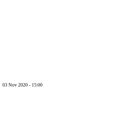
03 Nov 2020 - 15:00