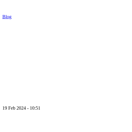
Blog
19 Feb 2024 - 10:51