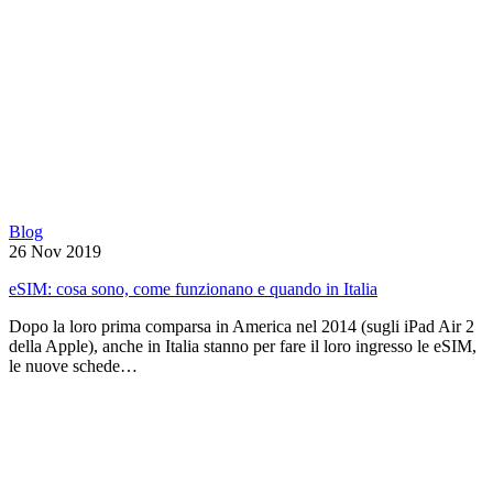
Blog
26 Nov 2019
eSIM: cosa sono, come funzionano e quando in Italia
Dopo la loro prima comparsa in America nel 2014 (sugli iPad Air 2
della Apple), anche in Italia stanno per fare il loro ingresso le eSIM,
le nuove schede…