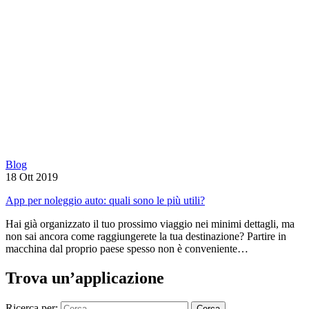
Blog
18 Ott 2019
App per noleggio auto: quali sono le più utili?
Hai già organizzato il tuo prossimo viaggio nei minimi dettagli, ma
non sai ancora come raggiungerete la tua destinazione? Partire in
macchina dal proprio paese spesso non è conveniente…
Trova un’applicazione
Ricerca per: