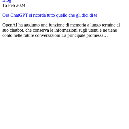
Blog
16 Feb 2024
Ora ChatGPT si ricorda tutto quello che gli dici di te
OpenAI ha aggiunto una funzione di memoria a lungo termine al
suo chatbot, che conserva le informazioni sugli utenti e ne tiene
conto nelle future conversazioni La principale promessa…