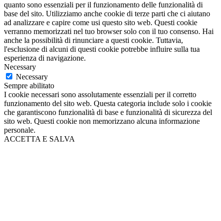
quanto sono essenziali per il funzionamento delle funzionalità di
base del sito. Utilizziamo anche cookie di terze parti che ci aiutano
ad analizzare e capire come usi questo sito web. Questi cookie
verranno memorizzati nel tuo browser solo con il tuo consenso. Hai
anche la possibilità di rinunciare a questi cookie. Tuttavia,
l'esclusione di alcuni di questi cookie potrebbe influire sulla tua
esperienza di navigazione.
Necessary
Necessary
Sempre abilitato
I cookie necessari sono assolutamente essenziali per il corretto
funzionamento del sito web. Questa categoria include solo i cookie
che garantiscono funzionalità di base e funzionalità di sicurezza del
sito web. Questi cookie non memorizzano alcuna informazione
personale.
ACCETTA E SALVA