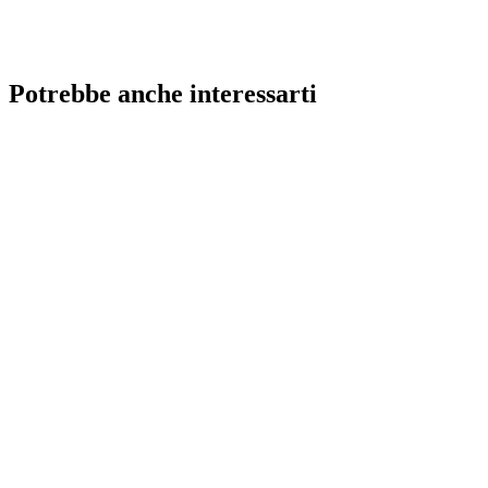
Potrebbe anche interessarti