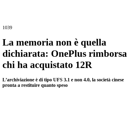
1039
La memoria non è quella
dichiarata: OnePlus rimborsa
chi ha acquistato 12R
L’archiviazione è di tipo UFS 3.1 e non 4.0, la società cinese
pronta a restituire quanto speso