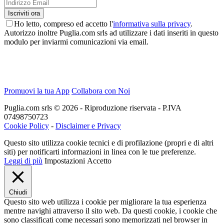
Ho letto, compreso ed accetto l'
informativa sulla privacy
.
Autorizzo inoltre Puglia.com srls ad utilizzare i dati inseriti in questo
modulo per inviarmi comunicazioni via email.
Promuovi la tua App
Collabora con Noi
Puglia.com srls © 2026 - Riproduzione riservata - P.IVA
07498750723
Cookie Policy
-
Disclaimer e Privacy
Questo sito utilizza cookie tecnici e di profilazione (propri e di altri
siti) per notificarti informazioni in linea con le tue preferenze.
Leggi di più
Impostazioni
Accetto
Chiudi
Questo sito web utilizza i cookie per migliorare la tua esperienza
mentre navighi attraverso il sito web. Da questi cookie, i cookie che
sono classificati come necessari sono memorizzati nel browser in