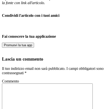
la fonte con link all'articolo.
Condividi l'articolo con i tuoi amici
Fai conoscere la tua applicazione
Promuovi la tua app
Lascia un commento
Il tuo indirizzo email non sarà pubblicato.
I campi obbligatori sono
contrassegnati
*
Commento