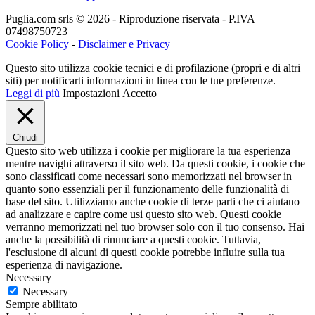
Puglia.com srls © 2026 - Riproduzione riservata - P.IVA
07498750723
Cookie Policy
-
Disclaimer e Privacy
Questo sito utilizza cookie tecnici e di profilazione (propri e di altri
siti) per notificarti informazioni in linea con le tue preferenze.
Leggi di più
Impostazioni
Accetto
Chiudi
Questo sito web utilizza i cookie per migliorare la tua esperienza
mentre navighi attraverso il sito web. Da questi cookie, i cookie che
sono classificati come necessari sono memorizzati nel browser in
quanto sono essenziali per il funzionamento delle funzionalità di
base del sito. Utilizziamo anche cookie di terze parti che ci aiutano
ad analizzare e capire come usi questo sito web. Questi cookie
verranno memorizzati nel tuo browser solo con il tuo consenso. Hai
anche la possibilità di rinunciare a questi cookie. Tuttavia,
l'esclusione di alcuni di questi cookie potrebbe influire sulla tua
esperienza di navigazione.
Necessary
Necessary
Sempre abilitato