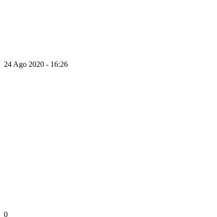
24 Ago 2020 - 16:26
0