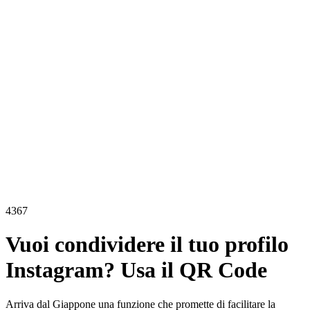
4367
Vuoi condividere il tuo profilo
Instagram? Usa il QR Code
Arriva dal Giappone una funzione che promette di facilitare la