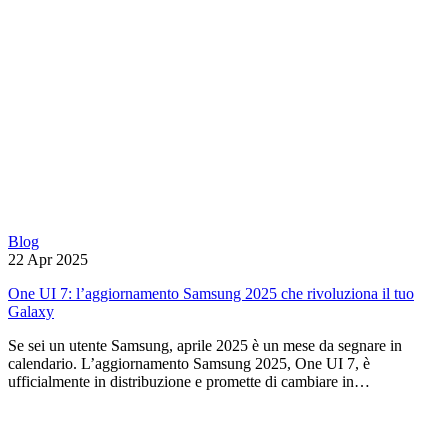
Blog
22 Apr 2025
One UI 7: l’aggiornamento Samsung 2025 che rivoluziona il tuo
Galaxy
Se sei un utente Samsung, aprile 2025 è un mese da segnare in
calendario. L’aggiornamento Samsung 2025, One UI 7, è
ufficialmente in distribuzione e promette di cambiare in…