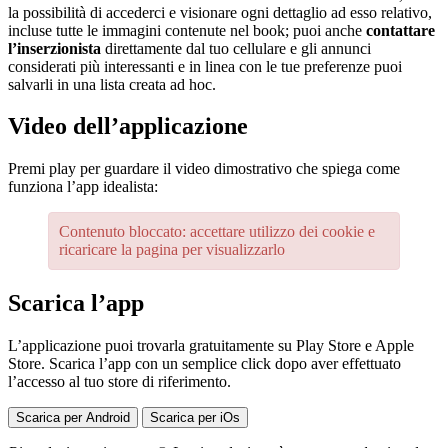
la possibilità di accederci e visionare ogni dettaglio ad esso relativo,
incluse tutte le immagini contenute nel book; puoi anche
contattare
l’inserzionista
direttamente dal tuo cellulare e gli annunci
considerati più interessanti e in linea con le tue preferenze puoi
salvarli in una lista creata ad hoc.
Video dell’applicazione
Premi play per guardare il video dimostrativo che spiega come
funziona l’app idealista:
Contenuto bloccato: accettare utilizzo dei cookie e
ricaricare la pagina per visualizzarlo
Scarica l’app
L’applicazione puoi trovarla gratuitamente su Play Store e Apple
Store. Scarica l’app con un semplice click dopo aver effettuato
l’accesso al tuo store di riferimento.
Scarica per Android
Scarica per iOs