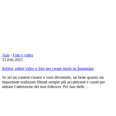
App
›
Foto e video
15 Feb 2021
InShot, editor video e foto per creare storie su Instagram
Se sei un content creator o vuoi diventarlo, sai bene quanto sia
importante realizzare filmati sempre più accattivanti e curati per
attirare l’attenzione dei tuoi follower. Per fare delle…