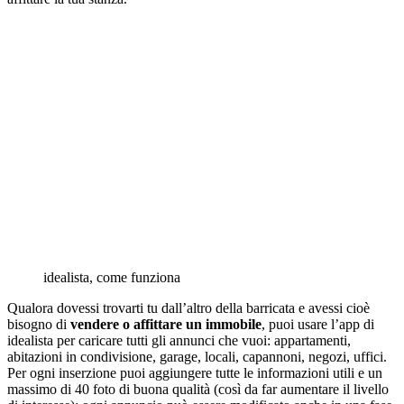
idealista, come funziona
Qualora dovessi trovarti tu dall’altro della barricata e avessi cioè
bisogno di
vendere o affittare un immobile
, puoi usare l’app di
idealista per caricare tutti gli annunci che vuoi: appartamenti,
abitazioni in condivisione, garage, locali, capannoni, negozi, uffici.
Per ogni inserzione puoi aggiungere tutte le informazioni utili e un
massimo di 40 foto di buona qualità (così da far aumentare il livello