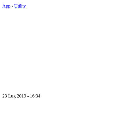
App
›
Utility
23 Lug 2019 - 16:34