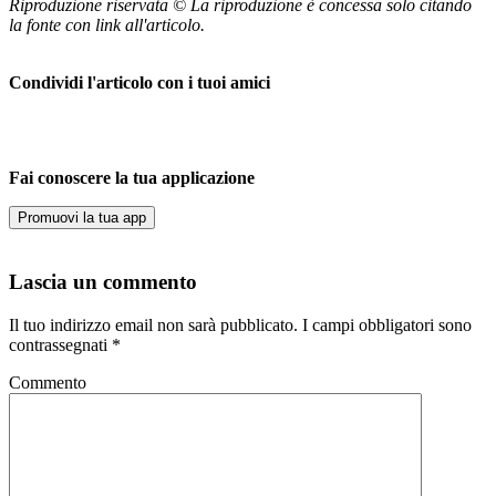
Riproduzione riservata © La riproduzione è concessa solo citando
la fonte con link all'articolo.
Condividi l'articolo con i tuoi amici
Fai conoscere la tua applicazione
Promuovi la tua app
Lascia un commento
Il tuo indirizzo email non sarà pubblicato.
I campi obbligatori sono
contrassegnati
*
Commento