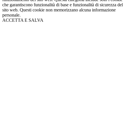
che garantiscono funzionalità di base e funzionalità di sicurezza del
sito web. Questi cookie non memorizzano alcuna informazione
personale.
ACCETTA E SALVA