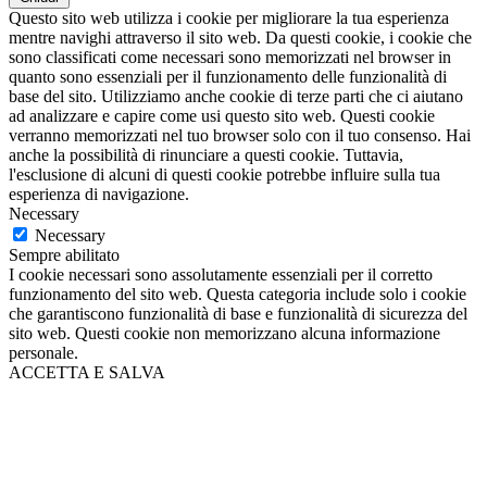
Questo sito web utilizza i cookie per migliorare la tua esperienza
mentre navighi attraverso il sito web. Da questi cookie, i cookie che
sono classificati come necessari sono memorizzati nel browser in
quanto sono essenziali per il funzionamento delle funzionalità di
base del sito. Utilizziamo anche cookie di terze parti che ci aiutano
ad analizzare e capire come usi questo sito web. Questi cookie
verranno memorizzati nel tuo browser solo con il tuo consenso. Hai
anche la possibilità di rinunciare a questi cookie. Tuttavia,
l'esclusione di alcuni di questi cookie potrebbe influire sulla tua
esperienza di navigazione.
Necessary
Necessary
Sempre abilitato
I cookie necessari sono assolutamente essenziali per il corretto
funzionamento del sito web. Questa categoria include solo i cookie
che garantiscono funzionalità di base e funzionalità di sicurezza del
sito web. Questi cookie non memorizzano alcuna informazione
personale.
ACCETTA E SALVA