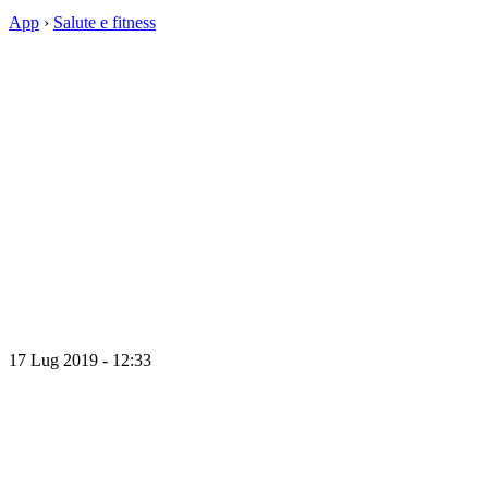
App
›
Salute e fitness
17 Lug 2019 - 12:33