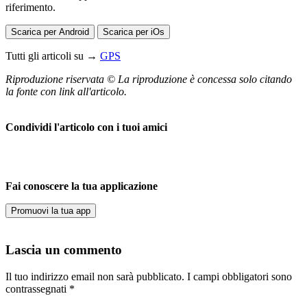
riferimento.
Scarica per Android
Scarica per iOs
Tutti gli articoli su →
GPS
Riproduzione riservata © La riproduzione è concessa solo citando
la fonte con link all'articolo.
Condividi l'articolo con i tuoi amici
Fai conoscere la tua applicazione
Promuovi la tua app
Lascia un commento
Il tuo indirizzo email non sarà pubblicato.
I campi obbligatori sono
contrassegnati
*