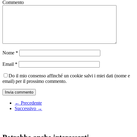
Commento
Nome
*
Email
*
Do il mio consenso affinché un cookie salvi i miei dati (nome e
email) per il prossimo commento.
← Precedente
Successivo →