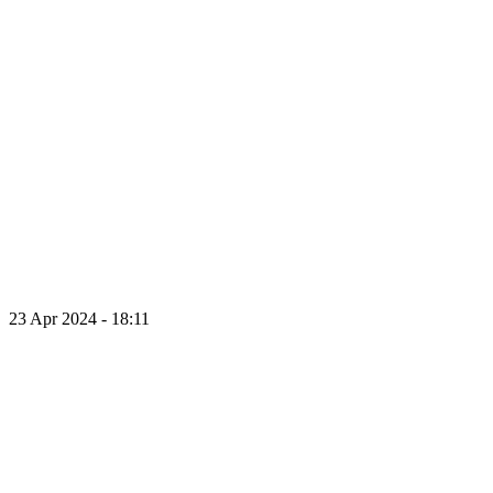
23 Apr 2024 - 18:11