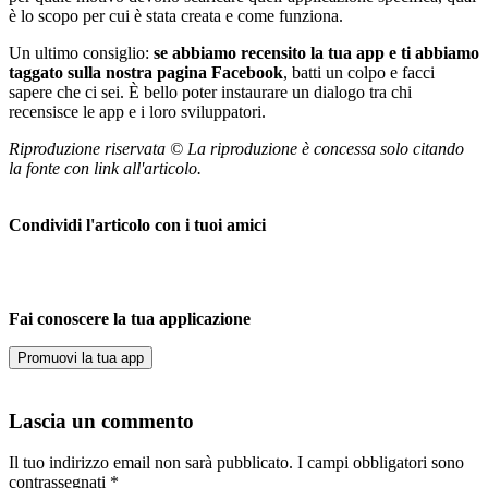
è lo scopo per cui è stata creata e come funziona.
Un ultimo consiglio:
se abbiamo recensito la tua app e ti abbiamo
taggato sulla nostra pagina Facebook
, batti un colpo e facci
sapere che ci sei. È bello poter instaurare un dialogo tra chi
recensisce le app e i loro sviluppatori.
Riproduzione riservata © La riproduzione è concessa solo citando
la fonte con link all'articolo.
Condividi l'articolo con i tuoi amici
Fai conoscere la tua applicazione
Promuovi la tua app
Lascia un commento
Il tuo indirizzo email non sarà pubblicato.
I campi obbligatori sono
contrassegnati
*