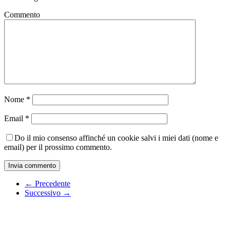
Commento
Nome
*
Email
*
Do il mio consenso affinché un cookie salvi i miei dati (nome e
email) per il prossimo commento.
← Precedente
Successivo →