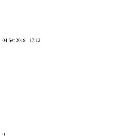
04 Set 2019 - 17:12
0