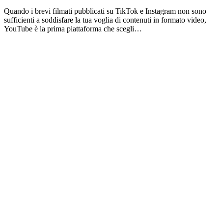
Quando i brevi filmati pubblicati su TikTok e Instagram non sono
sufficienti a soddisfare la tua voglia di contenuti in formato video,
YouTube è la prima piattaforma che scegli…