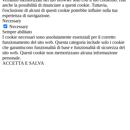
anche la possibilità di rinunciare a questi cookie. Tuttavia,
l'esclusione di alcuni di questi cookie potrebbe influire sulla tua
esperienza di navigazione.
Necessary
Necessary
Sempre abilitato
I cookie necessari sono assolutamente essenziali per il corretto
funzionamento del sito web. Questa categoria include solo i cookie
che garantiscono funzionalità di base e funzionalità di sicurezza del
sito web. Questi cookie non memorizzano alcuna informazione
personale.
ACCETTA E SALVA