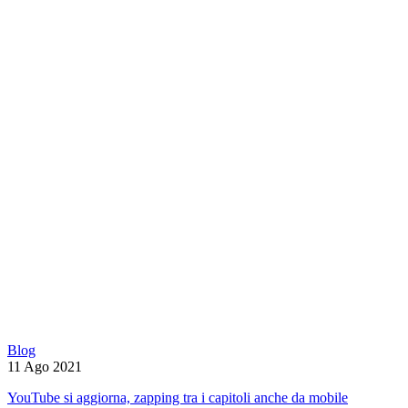
Blog
11 Ago 2021
YouTube si aggiorna, zapping tra i capitoli anche da mobile