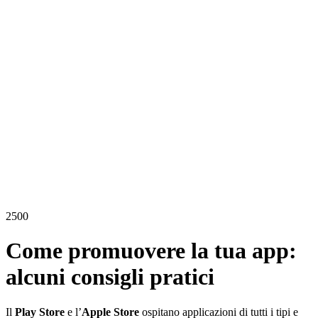
2500
Come promuovere la tua app:
alcuni consigli pratici
Il
Play Store
e l’
Apple Store
ospitano applicazioni di tutti i tipi e