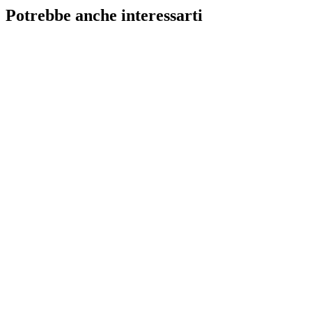
Potrebbe anche interessarti