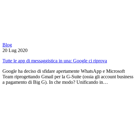
Blog
20 Lug 2020
Tutte le app di messaggistica in una: Google ci riprova
Google ha deciso di sfidare apertamente WhatsApp e Microsoft
Team riprogettando Gmail per la G-Suite (ossia gli account business
a pagamento di Big G). In che modo? Unificando in…