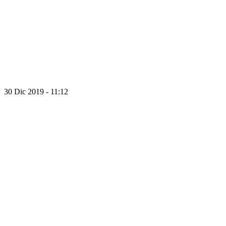
30 Dic 2019 - 11:12